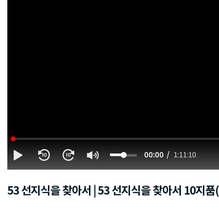
00:00
1:11:10
53 선지식을 찾아서 | 53 선지식을 찾아서 10지