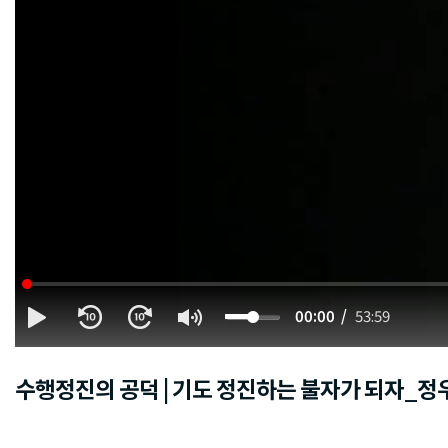
00:00
53:59
수행정진의 공덕 | 기도 정진하는 불자가 되자_