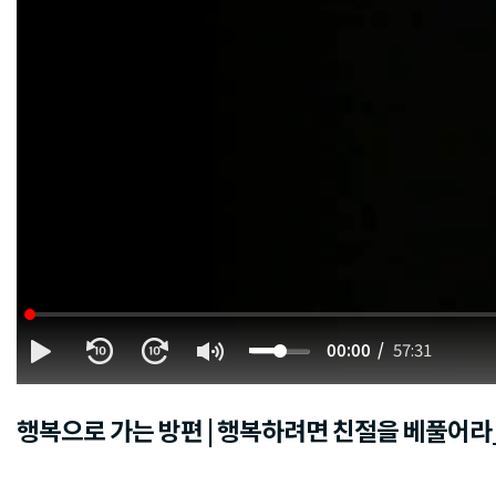
00:00
57:31
행복으로 가는 방편 | 행복하려면 친절을 베풀어