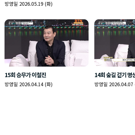
방영일 2026.05.19 (화)
15회 승무가 이철진
14회 숲길 걷기 명
방영일 2026.04.14 (화)
방영일 2026.04.07 