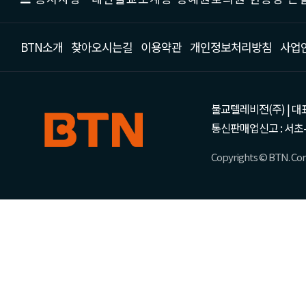
BTN소개
찾아오시는길
이용약관
개인정보처리방침
사업
불교텔레비전(주) | 대표 강성
통신판매업신고 : 서초-
Copyrights © BTN. Corp