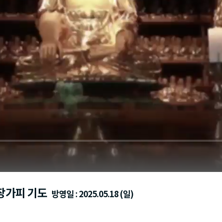
지장가피 기도
방영일 : 2025.05.18 (일)