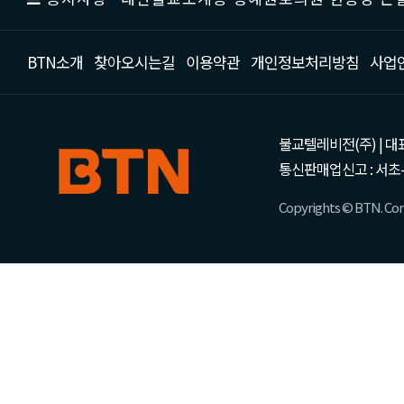
BTN소개
찾아오시는길
이용약관
개인정보처리방침
사업
불교텔레비전(주) | 대표 강성
통신판매업신고 : 서초-
Copyrights © BTN. Corp