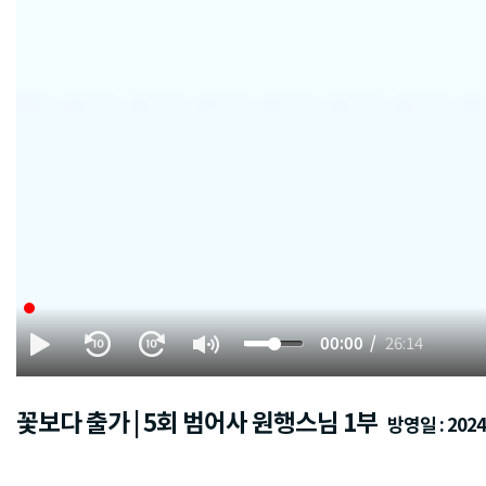
00:00
26:14
꽃보다 출가 | 5회 범어사 원행스님 1부
방영일 : 2024.