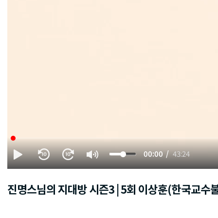
00:00
43:24
진명스님의 지대방 시즌3 | 5회 이상훈(한국교수