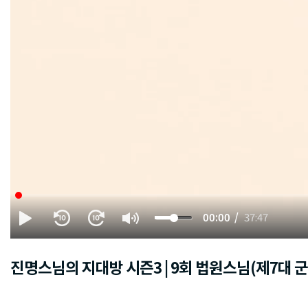
00:00
37:47
진명스님의 지대방 시즌3 | 9회 법원스님(제7대