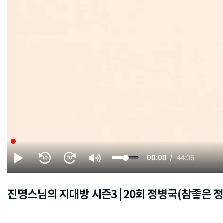
00:00
44:06
진명스님의 지대방 시즌3 | 20회 정병국(참좋은