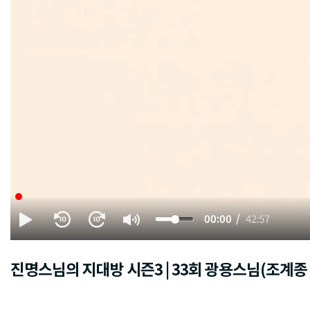
00:00
42:57
진명스님의 지대방 시즌3 | 33회 광용스님(조계