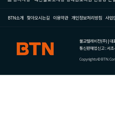
BTN소개
찾아오시는길
이용약관
개인정보처리방침
사업
불교텔레비전(주) | 대표 강성
통신판매업신고 : 서초-
Copyrights © BTN. Corp