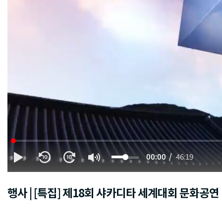
00:00
46:19
행사 | [특집] 제18회 샤카디타 세계대회 문화공연