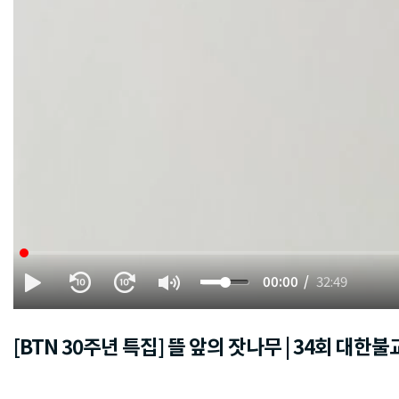
00:00
32:49
[BTN 30주년 특집] 뜰 앞의 잣나무 | 34회 