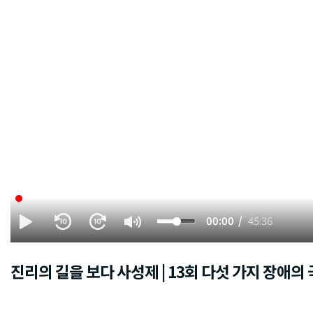
00:00
45:36
진리의 길을 보다 사성제 | 13회 다섯 가지 장애의