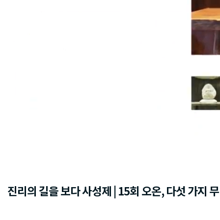
진리의 길을 보다 사성제 | 15회 오온, 다섯 가지 