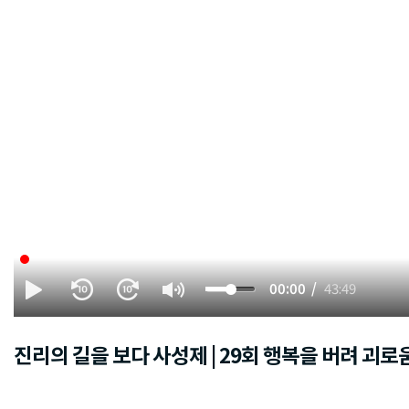
00:00
43:49
진리의 길을 보다 사성제 | 29회 행복을 버려 괴