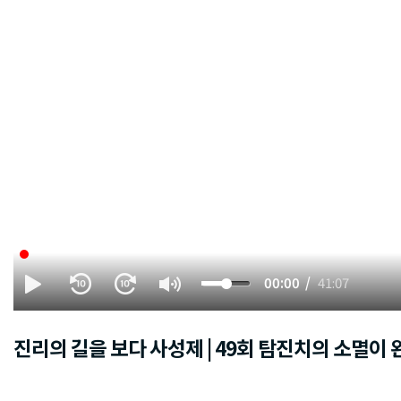
00:00
41:07
진리의 길을 보다 사성제 | 49회 탐진치의 소멸이