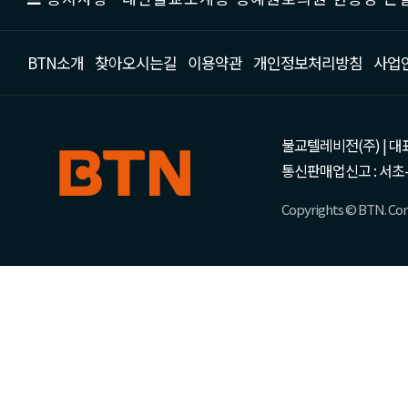
BTN소개
찾아오시는길
이용약관
개인정보처리방침
사업
불교텔레비전(주) | 대표 강성
통신판매업신고 : 서초-
Copyrights © BTN. Corp