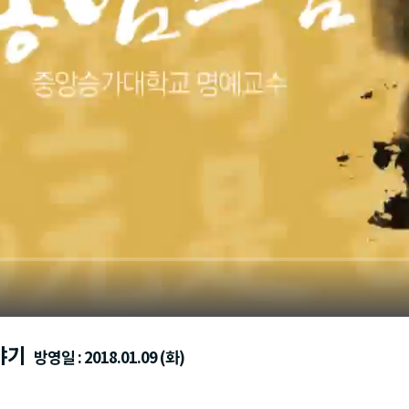
야기
방영일 : 2018.01.09 (화)