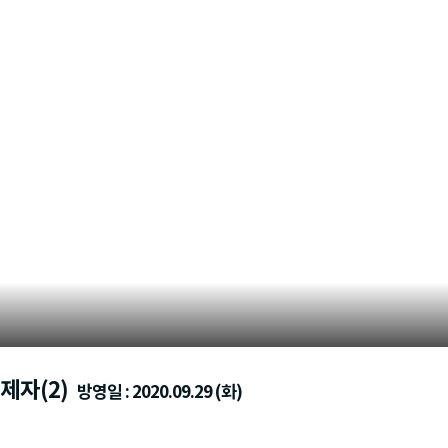
제자(2)
방영일 : 2020.09.29 (화)