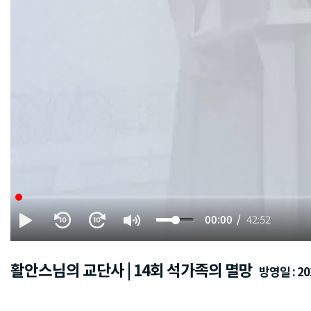
00:00
42:52
활안스님의 교단사 | 14회 석가족의 멸망
방영일 : 202