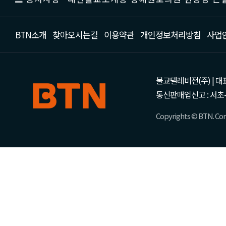
BTN소개
찾아오시는길
이용약관
개인정보처리방침
사업
불교텔레비전(주) | 대표 강성
통신판매업신고 : 서초-
Copyrights © BTN. Corp