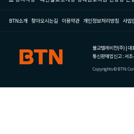
BTN소개
찾아오시는길
이용약관
개인정보처리방침
사업
불교텔레비전(주) | 대표 강성
통신판매업신고 : 서초-
Copyrights © BTN. Corp