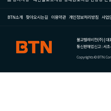
BTN소개
찾아오시는길
이용약관
개인정보처리방침
사업
불교텔레비전(주) | 대표 강성
통신판매업신고 : 서초-
Copyrights © BTN. Corp