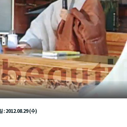
 2012.08.29 (수)