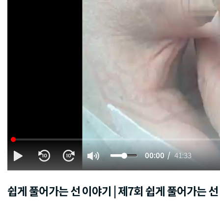
00:00
41:33
쉽게 풀어가는 선 이야기 | 제7회 쉽게 풀어가는 선