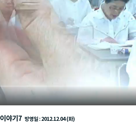
 이야기7
방영일 : 2012.12.04 (화)