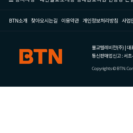
BTN소개
찾아오시는길
이용약관
개인정보처리방침
사업
불교텔레비전(주) | 대표 강성
통신판매업신고 : 서초-
Copyrights © BTN. Corp