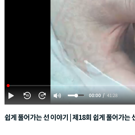
00:00
41:28
쉽게 풀어가는 선 이야기 | 제18회 쉽게 풀어가는 