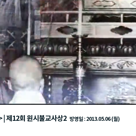
| 제12회 원시불교사상2
방영일 : 2013.05.06 (월)