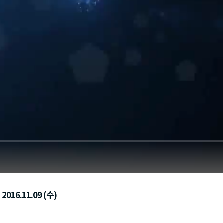
2016.11.09 (수)