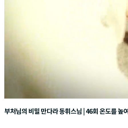
부처님의 비밀 만다라 동휘스님 | 46회 온도를 높