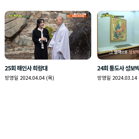
25회 해인사 희랑대
24회 통도사 성보
방영일 2024.04.04 (목)
방영일 2024.03.14 