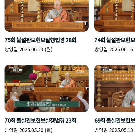
75회 불설관보현보살행법경 28회
74회 불설관보현보
방영일 2025.06.23 (월)
방영일 2025.06.16 
70회 불설관보현보살행법경 23회
69회 불설관보현보
방영일 2025.05.20 (화)
방영일 2025.05.13 