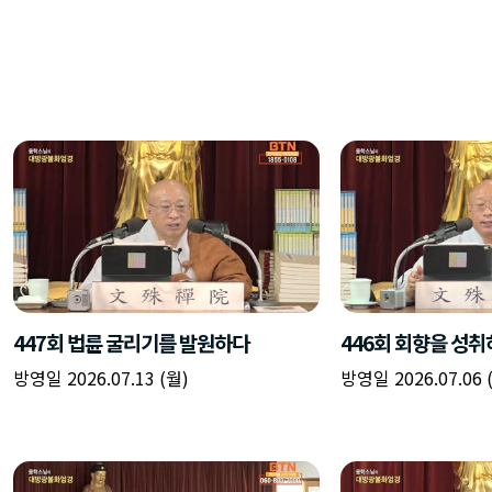
447회 법륜 굴리기를 발원하다
446회 회향을 성
방영일 2026.07.13 (월)
방영일 2026.07.06 