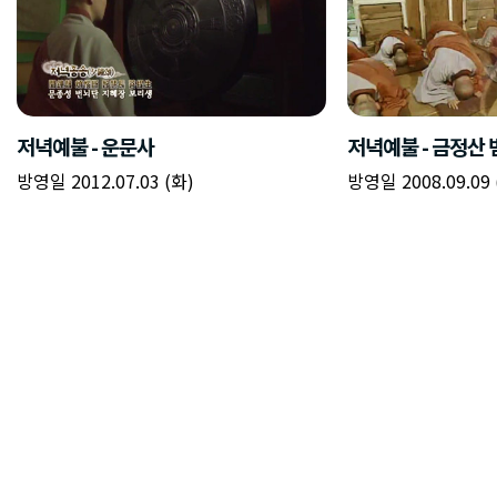
저녁예불 - 운문사
저녁예불 - 금정산
방영일 2012.07.03 (화)
방영일 2008.09.09 