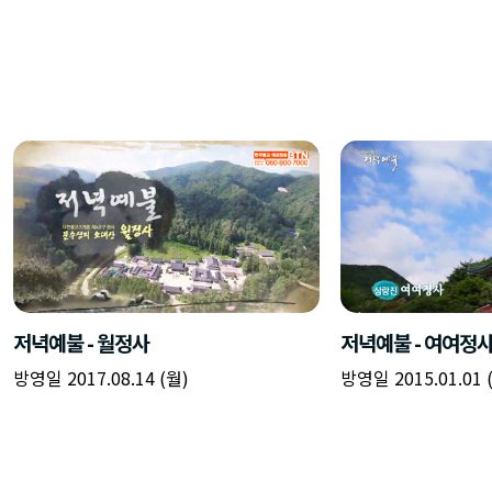
저녁예불 - 월정사
저녁예불 - 여여정
방영일 2017.08.14 (월)
방영일 2015.01.01 