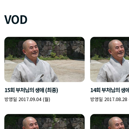
VOD
15회 부처님의 생애 (최종)
14회 부처님의 생
방영일 2017.09.04 (월)
방영일 2017.08.28 