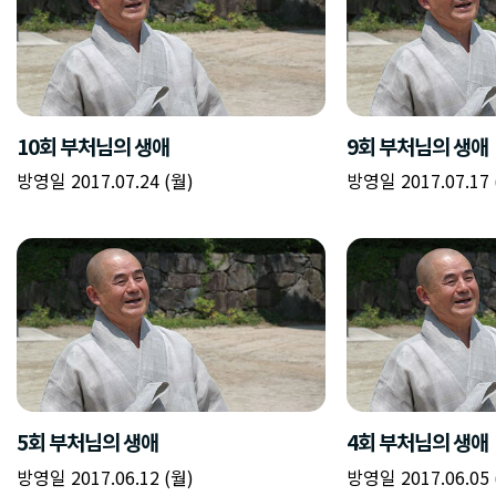
10회 부처님의 생애
9회 부처님의 생애
방영일 2017.07.24 (월)
방영일 2017.07.17 
5회 부처님의 생애
4회 부처님의 생애
방영일 2017.06.12 (월)
방영일 2017.06.05 