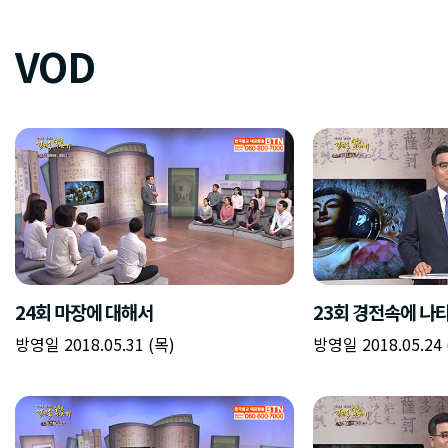
VOD
24회 마장에 대해서
23회 경전속에 나
방영일 2018.05.31 (목)
방영일 2018.05.24 