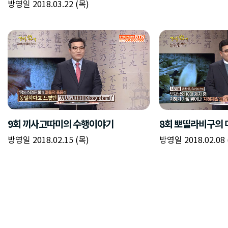
방영일 2018.03.22 (목)
9회 끼사고따미의 수행이야기
8회 뽀띨라비구의 
방영일 2018.02.15 (목)
방영일 2018.02.08 