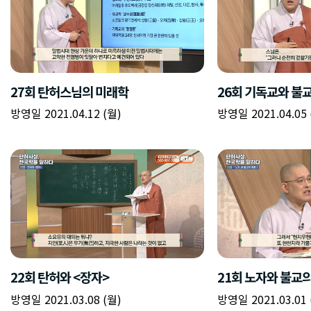
27회 탄허스님의 미래학
26회 기독교와 불
방영일 2021.04.12 (월)
방영일 2021.04.05 
22회 탄허와 <장자>
21회 노자와 불교의
방영일 2021.03.08 (월)
방영일 2021.03.01 