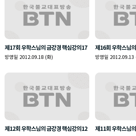
제17회 우학스님의 금강경 핵심강의17
제16회 우학스님의
방영일 2012.09.18 (화)
방영일 2012.09.13 
제12회 우학스님의 금강경 핵심강의12
제11회 우학스님의