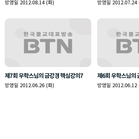
방영일 2012.08.14 (화)
방영일 2012.07.24 
제7회 우학스님의 금강경 핵심강의7
제6회 우학스님의 
방영일 2012.06.26 (화)
방영일 2012.06.12 