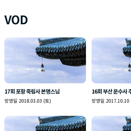
VOD
17회 포항 죽림사 본명스님
16회 부산 운수사
방영일 2018.03.03 (토)
방영일 2017.10.10 