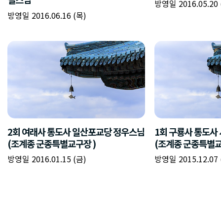
방영일 2016.05.20 
방영일 2016.06.16 (목)
2회 여래사 통도사 일산포교당 정우스님
1회 구룡사 통도사
(조계종 군종특별교구장 )
(조계종 군종특별교
방영일 2016.01.15 (금)
방영일 2015.12.07 