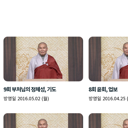
9회 부처님의 정체성, 기도
8회 윤회, 업보
방영일 2016.05.02 (월)
방영일 2016.04.25 