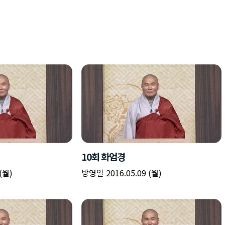
10회 화엄경
(월)
방영일 2016.05.09 (월)