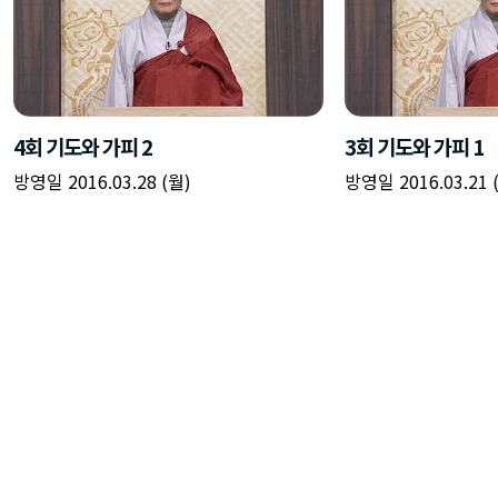
4회 기도와 가피 2
3회 기도와 가피 1
방영일 2016.03.28 (월)
방영일 2016.03.21 