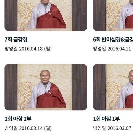
7회 금강경
6회 반야심경&금
방영일 2016.04.18 (월)
방영일 2016.04.11 
2회 아함 2부
1회 아함 1부
방영일 2016.03.14 (월)
방영일 2016.03.07 