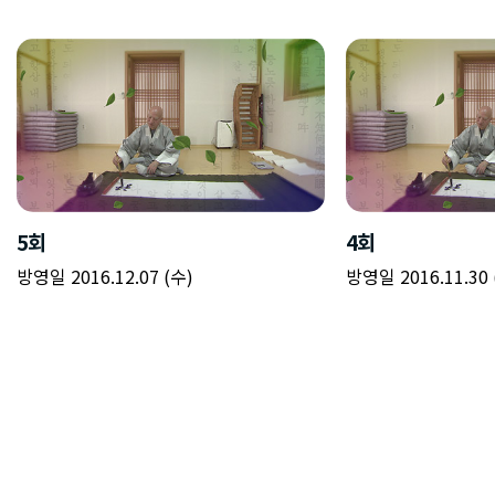
5회
4회
방영일 2016.12.07 (수)
방영일 2016.11.30 