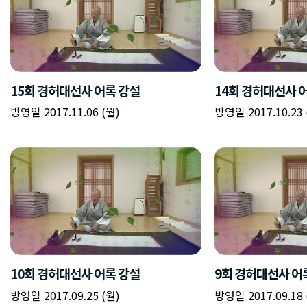
15회 경허대선사 어록 강설
14회 경허대선사 
방영일 2017.11.06 (월)
방영일 2017.10.23 
10회 경허대선사 어록 강설
9회 경허대선사 어
방영일 2017.09.25 (월)
방영일 2017.09.18 