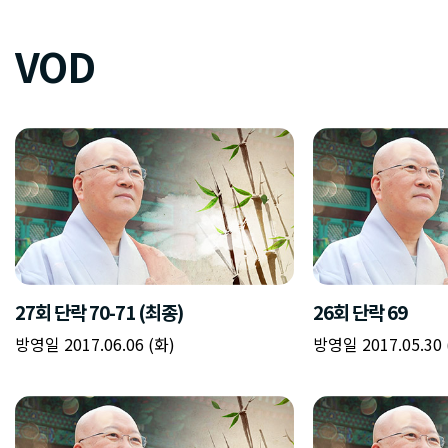
VOD
27회 단락 70-71 (최종)
26회 단락 69
방영일 2017.06.06 (화)
방영일 2017.05.30 