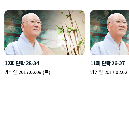
12회 단락 28-34
11회 단락 26-27
방영일 2017.02.09 (목)
방영일 2017.02.02 