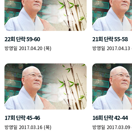
22회 단락 59-60
21회 단락 55-58
방영일 2017.04.20 (목)
방영일 2017.04.13 
17회 단락 45-46
16회 단락 42-44
방영일 2017.03.16 (목)
방영일 2017.03.09 