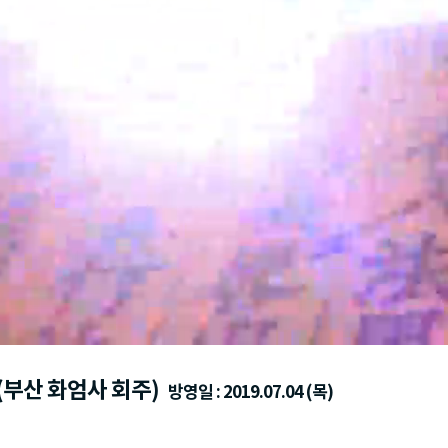
(부산 화엄사 회주)
방영일 : 2019.07.04 (목)