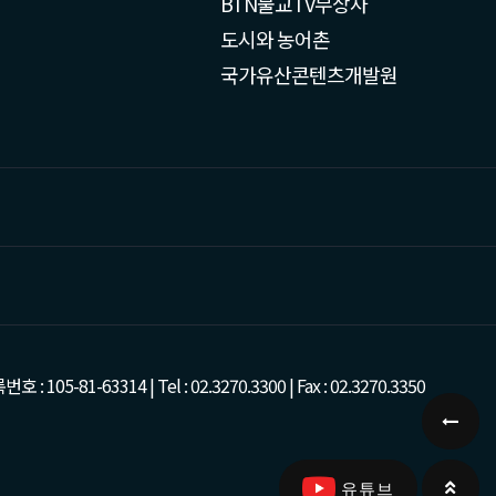
BTN불교TV무상사
도시와 농어촌
국가유산콘텐츠개발원
-63314 | Tel : 02.3270.3300 | Fax : 02.3270.3350
유튜브