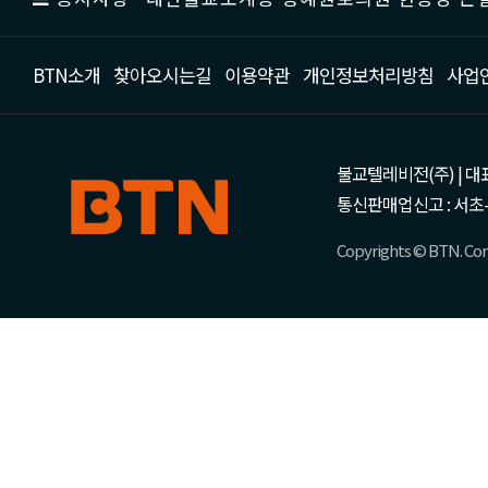
BTN소개
찾아오시는길
이용약관
개인정보처리방침
사업
불교텔레비전(주) | 대표 강성
통신판매업신고 : 서초-
Copyrights © BTN. Corp