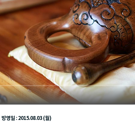
방영일 : 2015.08.03 (월)