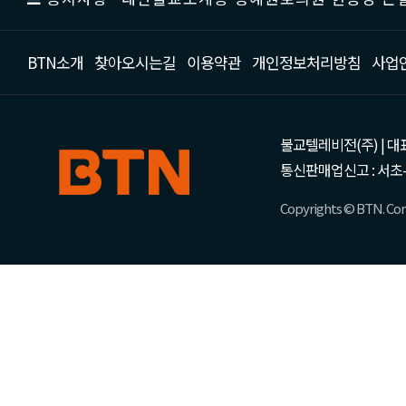
BTN소개
찾아오시는길
이용약관
개인정보처리방침
사업
불교텔레비전(주) | 대표 강성
통신판매업신고 : 서초-
Copyrights © BTN. Corp