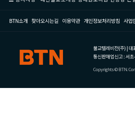
BTN소개
찾아오시는길
이용약관
개인정보처리방침
사업
불교텔레비전(주) | 대표 강성
통신판매업신고 : 서초-
Copyrights © BTN. Corp