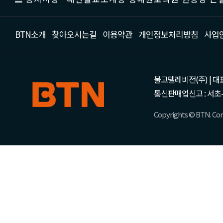
BTN소개
찾아오시는길
이용약관
개인정보처리방침
사업
불교텔레비전(주) | 대표 강성
통신판매업신고 : 서초-
Copyrights © BTN. Corp